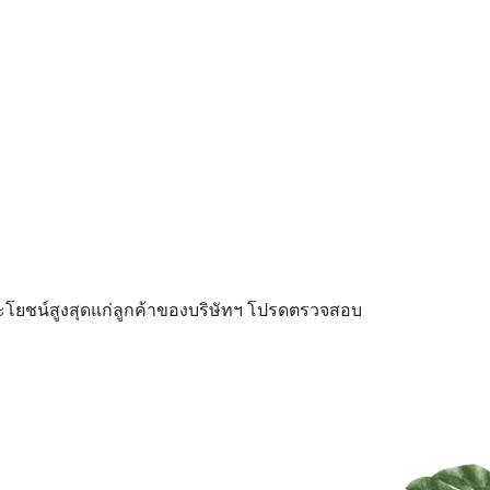
ยชน์สูงสุดแก่ลูกค้าของบริษัทฯ โปรดตรวจสอบ