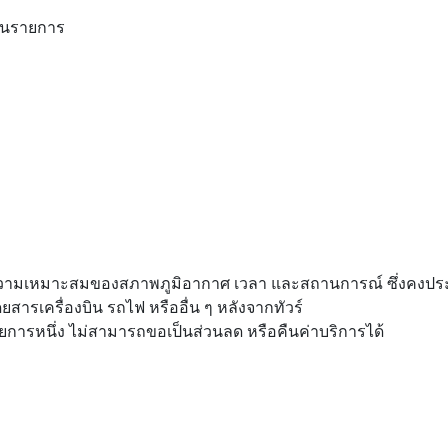
ฏในรายการ
ความเหมาะสมของสภาพภูมิอากาศ เวลา และสถานการณ์ ซึ่งคงประโ
ยสารเครื่องบิน รถไฟ หรืออื่น ๆ หลังจากทัวร์
การหนึ่ง ไม่สามารถขอเป็นส่วนลด หรือคืนค่าบริการได้