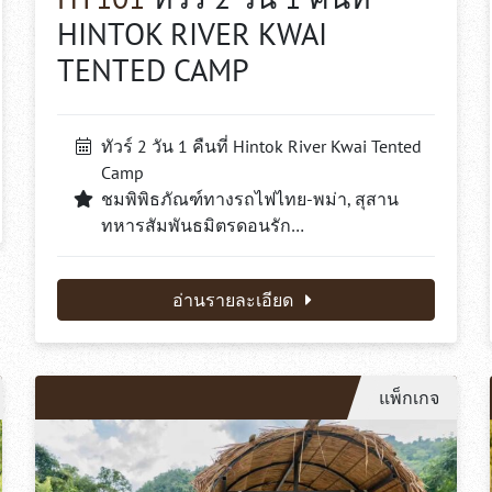
HINTOK RIVER KWAI
TENTED CAMP
ทัวร์ 2 วัน 1 คืนที่ Hintok River Kwai Tented
Camp
ชมพิพิธภัณฑ์ทางรถไฟไทย-พม่า, สุสาน
ทหารสัมพันธมิตรดอนรัก…
อ่านรายละเอียด
แพ็กเกจ