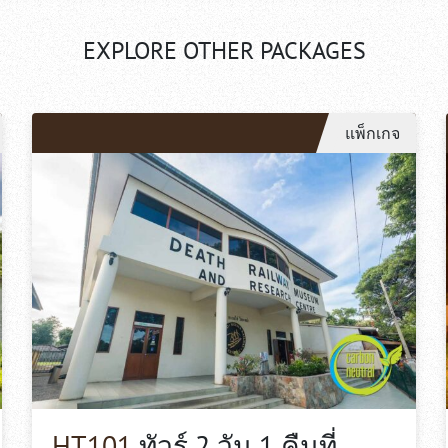
EXPLORE OTHER PACKAGES
แพ็กเกจ
HT101
ทัวร์ 2 วัน 1 คืนที่