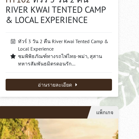
RIVER KWAI TENTED CAMP
& LOCAL EXPERIENCE
ทัวร์ 3 วัน 2 คืน River Kwai Tented Camp &
Local Experience
ชมพิพิธภัณฑ์ทางรถไฟไทย-พม่า, สุสาน
ทหารสัมพันธมิตรดอนรัก…
อ่านรายละเอียด
แพ็กเกจ