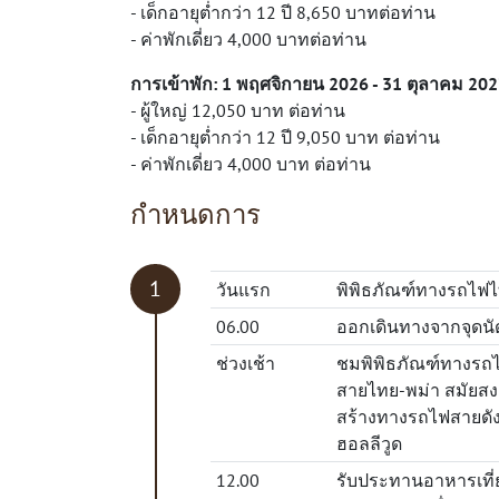
- เด็กอายุต่ำกว่า 12 ปี 8,650 บาทต่อท่าน
- ค่าพักเดี่ยว 4,000 บาทต่อท่าน
การเข้าพัก:
1
พฤศจิกายน
2026
-
31
ตุลาคม
202
- ผู้ใหญ่ 12,050 บาท ต่อท่าน
- เด็กอายุต่ำกว่า 12 ปี 9,050 บาท ต่อท่าน
- ค่าพักเดี่ยว 4,000 บาท ต่อท่าน
กำหนดการ
วันแรก
พิพิธภัณฑ์ทางรถไฟไ
06.00
ออกเดินทางจากจุดนั
ช่วงเช้า
ชมพิพิธภัณฑ์ทางรถไ
สายไทย-พม่า สมัยสงคร
สร้างทางรถไฟสายดัง
ฮอลลีวูด
12.00
รับประทานอาหารเที่ย