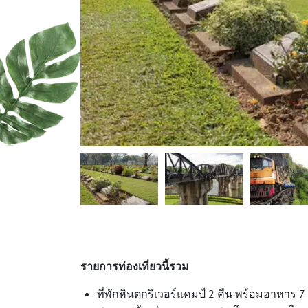
รายการท่องเที่ยวนี้รวม
ที่พักหินตกริเวอร์แคมป์ 2 คืน พร้อมอาหาร 7 มื