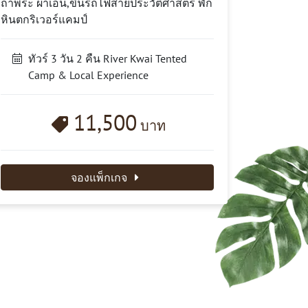
ถ้ำพระ ผาเอน,ขึ้นรถไฟสายประวัติศาสตร์ พัก
หินตกริเวอร์แคมป์
ทัวร์ 3 วัน 2 คืน River Kwai Tented
Camp & Local Experience
11,500
บาท
จองแพ็กเกจ