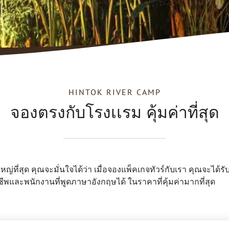
HINTOK RIVER CAMP
จองตรงกับโรงเเรม คุ้มค่าที่สุด
ใหญ่ที่สุด คุณจะมั่นใจได้ว่า เมื่อจองแพ็คเกจทัวร์กับเรา คุณจะได
พและพนักงานที่พูดภาษาอังกฤษได้ ในราคาที่คุ้มค่ามากที่สุด