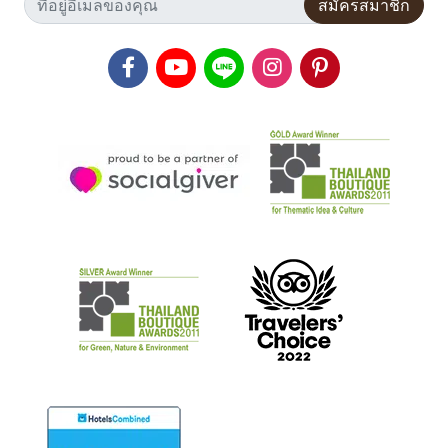
สมัครสมาชิก