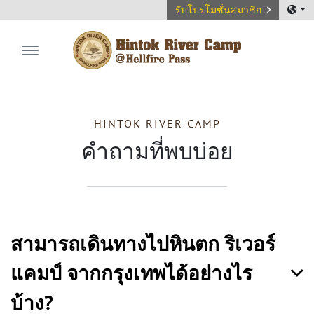
รับโปรโมชั่นสมาชิก
Hintok River Camp
HINTOK RIVER CAMP
คำถามที่พบบ่อย
สามารถเดินทางไปหินตก ริเวอร์
แคมป์ จากกรุงเทพได้อย่างไร
บ้าง?