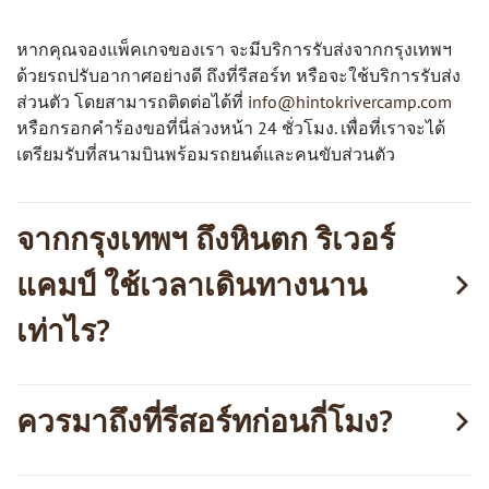
หากคุณจองแพ็คเกจของเรา จะมีบริการรับส่งจากกรุงเทพฯ
ด้วยรถปรับอากาศอย่างดี ถึงที่รีสอร์ท หรือจะใช้บริการรับส่ง
ส่วนตัว โดยสามารถติดต่อได้ที่
info@hintokrivercamp.com
หรือกรอกคำร้องขอที่นี่ล่วงหน้า 24 ชั่วโมง. เพื่อที่เราจะได้
เตรียมรับที่สนามบินพร้อมรถยนต์และคนขับส่วนตัว
จากกรุงเทพฯ ถึงหินตก ริเวอร์
แคมป์ ใช้เวลาเดินทางนาน
เท่าไร?
ควรมาถึงที่รีสอร์ทก่อนกี่โมง?