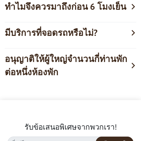
ทำไมจึงควรมาถึงก่อน 6 โมงเย็น
มีบริการที่จอดรถหรือไม่?
อนุญาติให้ผู้ใหญ่จำนวนกี่ท่านพัก
ต่อหนึ่งห้องพัก
รับข้อเสนอพิเศษจากพวกเรา!