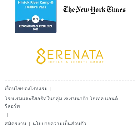
เงื่อนไขของโรงแรม
โรงแรมและรีสอร์ทในกลุ่ม เซเรนนาต้า โฮเทล เเอนด์
รีสอร์ท
สมัครงาน
นโยบายความเป็นส่วนตัว