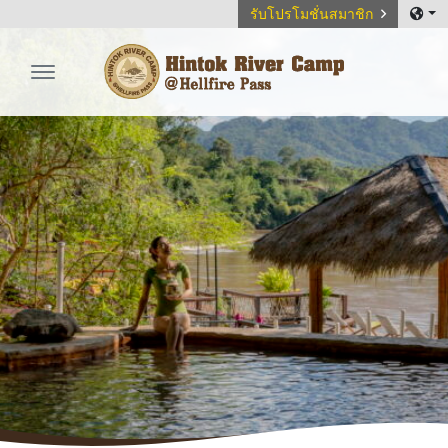
รับโปรโมชั่นสมาชิก
Hintok River Camp