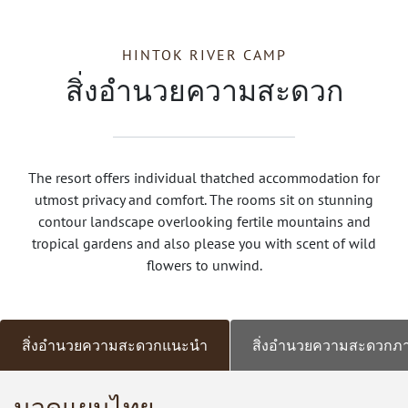
HINTOK RIVER CAMP
สิ่งอำนวยความสะดวก
The resort offers individual thatched accommodation for
utmost privacy and comfort. The rooms sit on stunning
contour landscape overlooking fertile mountains and
tropical gardens and also please you with scent of wild
flowers to unwind.
สิ่งอำนวยความสะดวกแนะนำ
สิ่งอำนวยความสะดวกภ
นวดแผนไทย