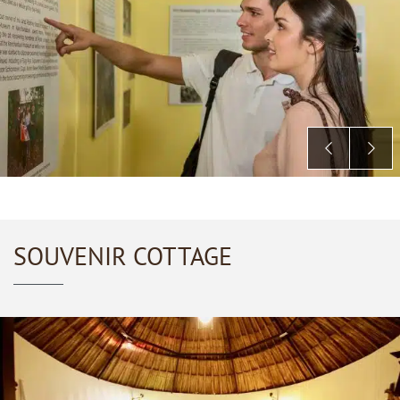
SOUVENIR COTTAGE