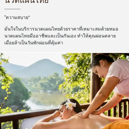
“ความสบาย”
มั่นใจในบริการนวดแผนไทยด้วยราคาที่เหมาะสมด้วยหมอ
นวดแผนไทยมืออาชีพและเป็นกันเอง ทำให้คุณผ่อนคลาย
เมื่อยล้าเป็นวันพักผ่อนที่คุ้มค่า