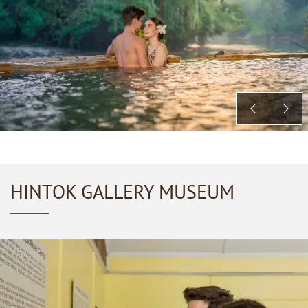
HINTOK GALLERY MUSEUM