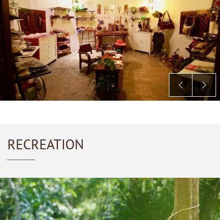
RECREATION