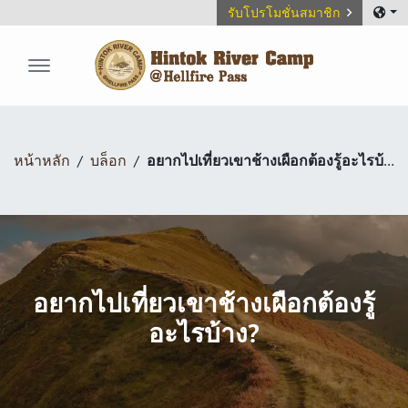
รับโปรโมชั่นสมาชิก
Hintok River Camp
หน้าหลัก
บล็อก
อยากไปเที่ยวเขาช้างเผือกต้องรู้อะไรบ้าง?
อยากไปเที่ยวเขาช้างเผือกต้องรู้
อะไรบ้าง?