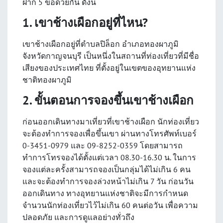
ฝาก 5 ข้อด้วยกัน ดังนี้
1. เขาช้างเผือกอยู่ที่ไหน?
เขาช้างเผือกอยู่ที่ตำบลปิล็อก อำเภอทองผาภูมิ
จังหวัดกาญจนบุรี เป็นหนึ่งในสถานที่ท่องเที่ยวที่มีชื่อ
เสียงของประเทศไทย ที่ตั้งอยู่ในเขตของอุทยานแห่ง
ชาติทองผาภูมิ
2. ขั้นตอนการจองขึ้นเขาช้างเผือก
ก่อนออกเดินทางมาเที่ยวที่เขาช้างเผือก นักท่องเที่ยว
จะต้องทำการจองเพื่อขึ้นเขา ผ่านทางโทรศัพท์เบอร์
0-3451-0979 และ 09-8252-0359 โดยสามารถ
ทำการโทรจองได้ตั้งแต่เวลา 08.30-16.30 น. ในการ
จองแต่ละครั้งสามารถจองเป็นกลุ่มได้ไม่เกิน 6 คน
และจะต้องทำการจองล่วงหน้าไม่เกิน 7 วัน ก่อนวัน
ออกเดินทาง ทางอุทยานแห่งชาติจะมีการกำหนด
จำนวนนักท่องเที่ยวไว้ไม่เกิน 60 คนต่อวัน เพื่อความ
ปลอดภัย และการดูแลอย่างทั่วถึง