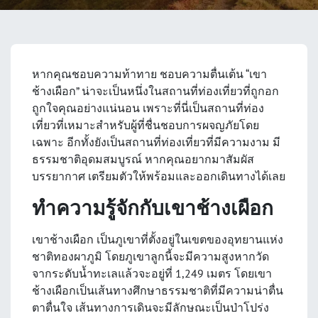
หากคุณชอบความท้าทาย ชอบความตื่นเต้น “เขา
ช้างเผือก” น่าจะเป็นหนึ่งในสถานที่ท่องเที่ยวที่ถูกอก
ถูกใจคุณอย่างแน่นอน เพราะที่นี่เป็นสถานที่ท่อง
เที่ยวที่เหมาะสำหรับผู้ที่ชื่นชอบการผจญภัยโดย
เฉพาะ อีกทั้งยังเป็นสถานที่ท่องเที่ยวที่มีความงาม มี
ธรรมชาติอุดมสมบูรณ์ หากคุณอยากมาสัมผัส
บรรยากาศ เตรียมตัวให้พร้อมและออกเดินทางได้เลย
ทำความรู้จักกับเขาช้างเผือก
เขาช้างเผือก เป็นภูเขาที่ตั้งอยู่ในเขตของอุทยานแห่ง
ชาติทองผาภูมิ โดยภูเขาลูกนี้จะมีความสูงหากวัด
จากระดับน้ำทะเลแล้วจะอยู่ที่ 1,249 เมตร โดยเขา
ช้างเผือกเป็นเส้นทางศึกษาธรรมชาติที่มีความน่าตื่น
ตาตื่นใจ เส้นทางการเดินจะมีลักษณะเป็นป่าโปร่ง