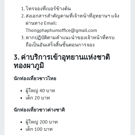
โทรจองที่เบอร์ข้างต้น
ส่งเอกสารสำคัญตามที่เจ้าหน้าที่อุทยานฯ แจ้ง
ผ่านทาง Email:
Thongphaphumoffice@gmail.com
หากปฏิบัติตามคำแนะนำของเจ้าหน้าที่ครบ
ถือเป็นอันเสร็จสิ้นขั้นตอนการจอง
3. ค่าบริการเข้าอุทยานแห่งชาติ
ทองผาภูมิ
นักท่องเที่ยวชาวไทย
ผู้ใหญ่ 40 บาท
เด็ก 20 บาท
นักท่องเที่ยวชาวต่างชาติ
ผู้ใหญ่ 200 บาท
เด็ก 100 บาท