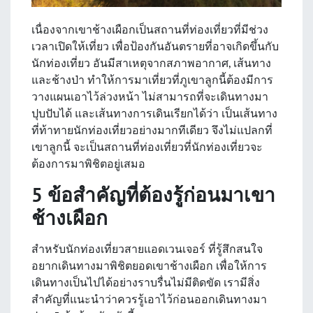
เนื่องจากเขาช้างเผือกเป็นสถานที่ท่องเที่ยวที่มีช่วง
เวลาเปิดให้เที่ยว เพื่อป้องกันอันตรายที่อาจเกิดขึ้นกับ
นักท่องเที่ยว อันมีสาเหตุจากสภาพอากาศ, เส้นทาง
และช้างป่า ทำให้การมาเที่ยวที่ภูเขาลูกนี้ต้องมีการ
วางแผนเอาไว้ล่วงหน้า ไม่สามารถที่จะเดินทางมา
ปุบปับได้ และเส้นทางการเดินเรียกได้ว่า เป็นเส้นทาง
ที่ท้าทายนักท่องเที่ยวอย่างมากทีเดียว จึงไม่แปลกที่
เขาลูกนี้ จะเป็นสถานที่ท่องเที่ยวที่นักท่องเที่ยวจะ
ต้องการมาพิชิตอยู่เสมอ
5 ข้อสำคัญที่ต้องรู้ก่อนมาเขา
ช้างเผือก
สำหรับนักท่องเที่ยวสายแอดเวนเจอร์ ที่รู้สึกสนใจ
อยากเดินทางมาพิชิตยอดเขาช้างเผือก เพื่อให้การ
เดินทางเป็นไปได้อย่างราบรื่นไม่มีติดขัด เรามีสิ่ง
สำคัญที่แนะนำว่าควรรู้เอาไว้ก่อนออกเดินทางมา