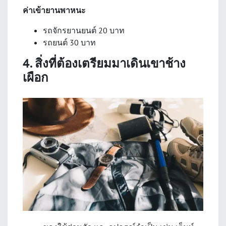
ค่าเข้ายานพาหนะ
รถจักรยานยนต์ 20 บาท
รถยนต์ 30 บาท
4. สิ่งที่ต้องเตรียมมาเดินเขาช้าง
เผือก