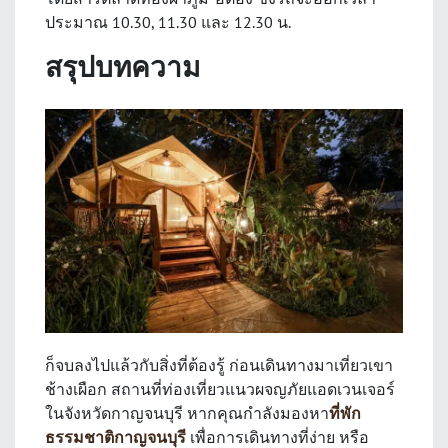
ประมาณ 10.30, 11.30 และ 12.30 น.
สรุปบทความ
ก็จบลงไปแล้วกับสิ่งที่ต้องรู้ ก่อนเดินทางมาเที่ยวเขา
ช้างเผือก สถานที่ท่องเที่ยวแนวผจญภัยแอดเวนเจอร์
ในจังหวัดกาญจนบุรี หากคุณกำลังมองหา
ที่พัก
ธรรมชาติกาญจนบุรี
เพื่อการเดินทางที่ง่าย หรือ