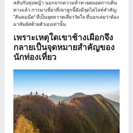
สลับกับทุ่งหญ้า นอกจากความท้าทายตลอดการเดิน
ทางแล้ว การมาเที่ยวที่เขาลูกนี้ยังมีจุดไฮไลท์สำคัญ
“สันคมมีด” ที่เป็นจุดหวาดเสียววัดใจ ที่บอกเลยว่าต้อง
มาสัมผัสด้วยตัวเองเท่านั้น
เพราะเหตุใดเขาช้างเผือกจึง
กลายเป็นจุดหมายสำคัญของ
นักท่องเที่ยว