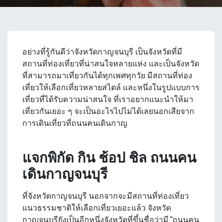
อย่างที่รู้กันดีว่าจังหวัดกาญจนบุรี เป็นจังหวัดที่มี
สถานที่ท่องเที่ยวที่น่าสนใจหลายแห่ง และเป็นจังหวัด
ที่สามารถมาเที่ยวกันได้ทุกเพศทุกวัย มีสถานที่ท่อง
เที่ยวให้เลือกเที่ยวหลายสไตล์ และหนึ่งในรูปแบบการ
เที่ยวที่ได้รับความน่าสนใจ ที่เราอยากแนะนำให้มา
เที่ยวกันเยอะ ๆ จะเป็นอะไรไปไม่ได้เลยนอกเสียจาก
การเดินเที่ยวที่ถนนคนเดินกาญ
แจกพิกัด กิน ช้อป ชิล ถนนคน
เดินกาญจนบุรี
ที่จังหวัดกาญจนบุรี นอกจากจะมีสถานที่ท่องเที่ยว
แนวธรรมชาติให้เลือกเที่ยวเยอะแล้ว จังหวัด
กาญจนบุรียังเป็นอีกหนึ่งจังหวัดที่ขึ้นชื่อว่ามี “ถนนคน