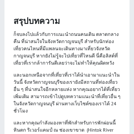
สรุปบทความ
ก็จบลงไปแล้วกับการแนะนำถนนคนเดิน ตลาดกลาง
คืน ที่น่าสนใจในจังหวัดกาญจนบุรี สำหรับนักท่อง
เที่ยวคนไหนที่มีแพลนจะเดินทางมาเที่ยวจังหวัด
กาญจนบุรี หากยังไม่รู้จะไปเที่ยวที่ไหนดี นี่คือลิสต์ที่
เที่ยวที่เรากล้าการันตีเลยว่าจะไม่ทำให้คุณผิดหวัง
และนอกเหนือจากที่เที่ยวที่เราได้นำเอามาแนะนำใน
วันนี้ จังหวัดกาญจนบุรีของเรายังมีสถานที่ท่องเที่ยว
อื่น ๆ ที่น่าสนใจอีกหลายแห่ง หากคุณอยากได้ที่เที่ยว
เพิ่มเติม สามารถเข้าไปดูบทความแนะนำที่เที่ยวอื่น ๆ
ในจังหวัดกาญจนบุรี ผ่านทางเว็บไซต์ของเราได้ 24
ชั่วโมง
และหากคุณกำลังมองหาที่พักสำหรับการพักผ่อนนี้
หินตก ริเวอร์แคมป์ ณ ช่องเขาขาด (Hintok River