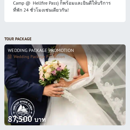
Camp @ Hellfire Pass) ก็พร้อมและยินดีให้บริการ
ที่พัก 24 ชั่วโมงเช่นเดียวกัน!
TOUR PACKAGE
WEDDING PACKAGE PROMOTION
Wedding Package Promotion
87,500
บาท