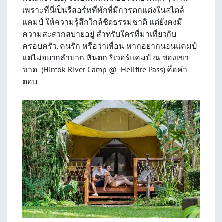
เพราะที่นี่เป็นรีสอร์ทที่พักที่มีการตกแต่งในสไตล์
แคมป์ ให้ความรู้สึกใกล้ชิดธรรมชาติ แต่ยังคงมี
ความสะดวกสบายอยู่ สำหรับใครที่มาเที่ยวกับ
ครอบครัว, คนรัก หรือว่าเพื่อน หากอยากนอนแคมป์
แต่ไม่อยากลำบาก หินตก ริเวอร์แคมป์ ณ ช่องเขา
ขาด (Hintok River Camp @ Hellfire Pass) คือคำ
ตอบ