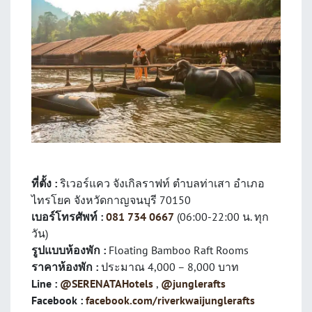
ที่ตั้ง :
ริเวอร์แคว จังเกิลราฟท์ ตำบลท่าเสา อำเภอ
ไทรโยค จังหวัดกาญจนบุรี 70150
เบอร์โทรศัพท์ :
081 734 0667
(06:00-22:00 น. ทุก
วัน)
รูปแบบห้องพัก :
Floating Bamboo Raft Rooms
ราคาห้องพัก :
ประมาณ 4,000 – 8,000 บาท
Line :
@SERENATAHotels
,
@junglerafts
Facebook :
facebook.com/riverkwaijunglerafts