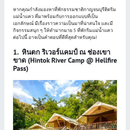
หากคุณกำลังมองหาที่พักธรรมชาติกาญจนบุรีติดริม
แม่น้ำแคว ที่มาพร้อมกับการออกแบบที่เป็น
เอกลักษณ์ มีเรื่องราวความเป็นมาที่น่าสนใจ และมี
กิจกรรมสนุก ๆ ให้ทำมากมาย 5 ที่พักริมแม่น้ำแคว
ต่อไปนี้ อาจเป็นคำตอบที่ดีที่สุดสำหรับคุณ!
1. หินตก ริเวอร์แคมป์ ณ ช่องเขา
ขาด (Hintok River Camp @ Hellfire
Pass)