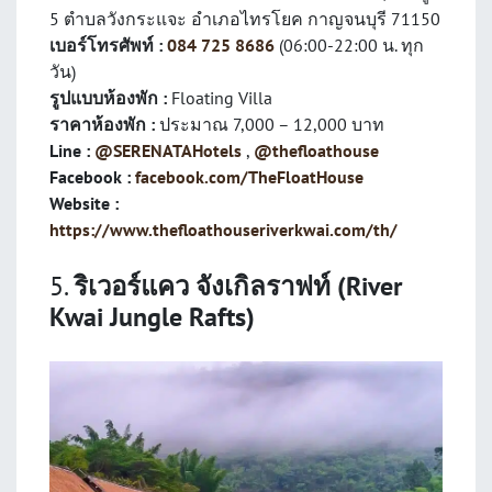
5 ตำบลวังกระแจะ อำเภอไทรโยค กาญจนบุรี 71150
เบอร์โทรศัพท์ :
084 725 8686
(06:00-22:00 น. ทุก
วัน)
รูปแบบห้องพัก :
Floating Villa
ราคาห้องพัก :
ประมาณ 7,000 – 12,000 บาท
Line :
@SERENATAHotels
,
@thefloathouse
Facebook :
facebook.com/TheFloatHouse
Website :
https://www.thefloathouseriverkwai.com/th/
5.
ริเวอร์แคว จังเกิลราฟท์ (River
Kwai Jungle Rafts)