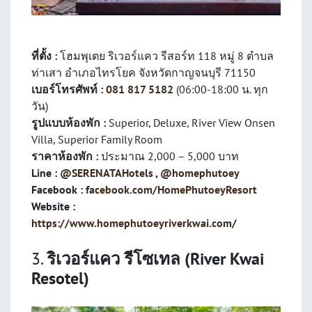
ที่ตั้ง :
โฮมพุเตย ริเวอร์แคว รีสอร์ท 118 หมู่ 8 ตำบล
ท่าเสา อำเภอไทรโยค จังหวัดกาญจนบุรี 71150
เบอร์โทรศัพท์ :
081 817 5182
(06:00-18:00 น. ทุก
วัน)
รูปแบบห้องพัก :
Superior, Deluxe, River View Onsen
Villa, Superior Family Room
ราคาห้องพัก :
ประมาณ 2,000 – 5,000 บาท
Line :
@SERENATAHotels
,
@homephutoey
Facebook :
facebook.com/HomePhutoeyResort
Website :
https://www.homephutoeyriverkwai.com/
3.
ริเวอร์แคว รีโซเทล (River Kwai
Resotel)