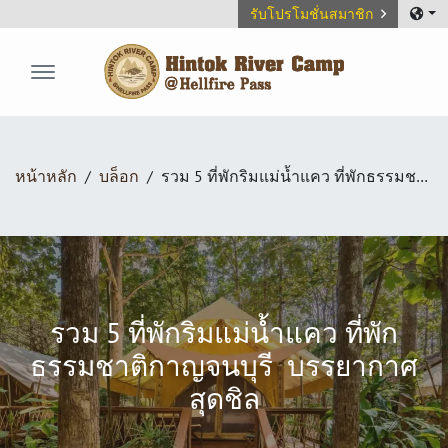
รับโปรโมชั่นสมาชิก
Hintok River Camp
หน้าหลัก
บล็อก
รวม 5 ที่พักริมแม่น้ำแคว ที่พักธรรมชาติกาญจนบุรี บรรยากาศสุดชิล
รวม 5 ที่พักริมแม่น้ำแคว ที่พัก
ธรรมชาติกาญจนบุรี บรรยากาศ
สุดชิล