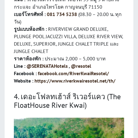
กระแจะ อำเภอไทรโยค กาญจนบุรี 71150
เบอร์โทรศัพท์ :
081 734 5238
(08.30 – 20.00 น. ทุก
วัน)
รูปแบบห้องพัก :
RIVERVIEW GRAND DELUXE,
PLUNGE POOL JACUZZI VILLA, DELUXE RIVER VIEW,
DELUXE, SUPERIOR, JUNGLE CHALET TRIPLE และ
JUNGLE CHALET
ราคาห้องพัก :
ประมาณ 2,000 – 5,000 บาท
Line :
@SERENATAHotels
,
@resotel
Facebook :
facebook.com/RiverKwaiResotel/
Website :
https://www.riverkwairesotel.net/th/
4. เดอะโฟลทเฮ้าส์ ริเวอร์แคว (The
FloatHouse River Kwai)