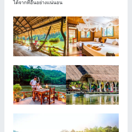
ได้จากที่อื่นอย่างแน่นอน