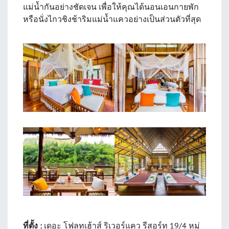
แม่น้ำกันอย่างชัดเจน เพื่อให้คุณได้นอนเอนกายพัก
หรือนั่งไกวชิงช้าริมแม่น้ำแควอย่างเป็นส่วนตัวที่สุด
ที่ตั้ง :
เดอะ โฟลทเฮ้าส์ ริเวอร์แคว รีสอร์ท 19/4 หมู่