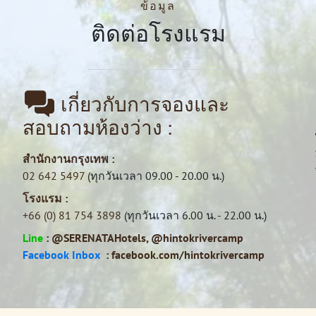
ข้อมูล
ติดต่อโรงแรม
เกี่ยวกับการจองและ
สอบถามห้องว่าง :
สำนักงานกรุงเทพ :
02 642 5497
(ทุกวันเวลา 09.00 - 20.00 น.)
โรงแรม :
+66 (0) 81 754 3898
(ทุกวันเวลา 6.00 น. - 22.00 น.)
Line
:
@SERENATAHotels
,
@hintokrivercamp
Facebook Inbox
:
facebook.com/hintokrivercamp