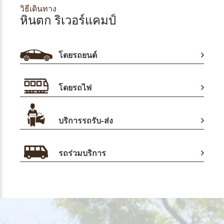
วิธีเดินทาง
หินตก ริเวอร์แคมป์
โดยรถยนต์
โดยรถไฟ
บริการรถรับ-ส่ง
รถร่วมบริการ