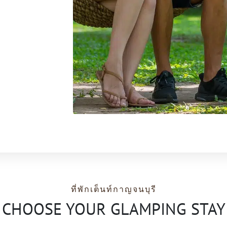
ที่พักเต็นท์กาญจนบุรี
CHOOSE YOUR GLAMPING STAY