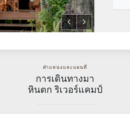
ตำแหน่งและแผนที่
การเดินทางมา
หินตก ริเวอร์แคมป์