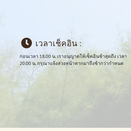
เวลาเช็คอิน :
ก่อนเวลา 18.00 น. เราอนุญาตให้เช็คอินช้าสุดถึง เวลา
20.00 น. กรุณาแจ้งล่วงหน้าหากมาถึงช้ากว่ากำหนด