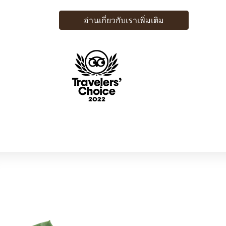
อ่านเกี่ยวกับเราเพิ่มเติม