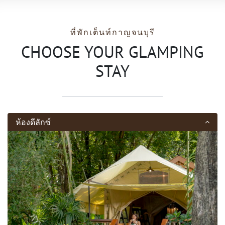
ที่พักเต็นท์กาญจนบุรี
CHOOSE YOUR GLAMPING
STAY
ห้องดีลักซ์