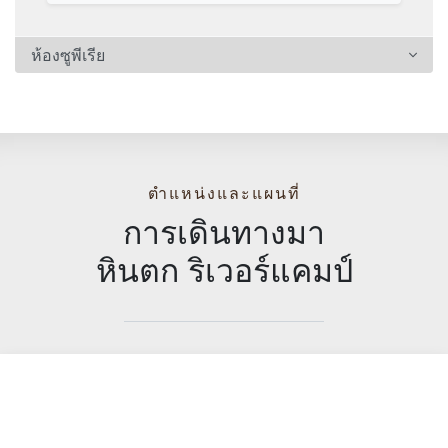
ห้องซูพีเรีย
ตำแหน่งและแผนที่
การเดินทางมา
หินตก ริเวอร์แคมป์