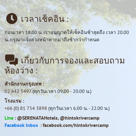
เวลาเช็คอิน :
ก่อนเวลา 18.00 น. เราอนุญาตให้เช็คอินช้าสุดถึง เวลา 20.00
น. กรุณาแจ้งล่วงหน้าหากมาถึงช้ากว่ากำหนด
เกี่ยวกับการจองและสอบถาม
ห้องว่าง :
สำนักงานกรุงเทพ :
02 642 5497
(ทุกวันเวลา 09.00 - 20.00 น.)
โรงแรม :
+66 (0) 81 754 3898
(ทุกวันเวลา 6.00 น. - 22.00 น.)
Line
:
@SERENATAHotels
,
@hintokrivercamp
Facebook Inbox
:
facebook.com/hintokrivercamp