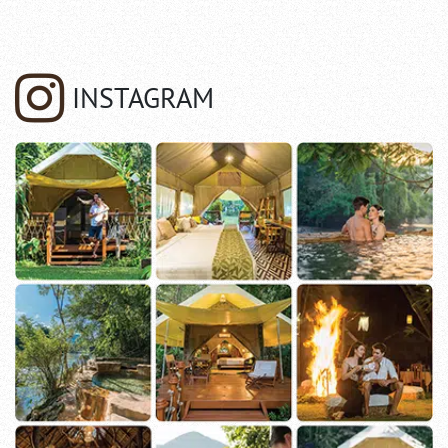
INSTAGRAM