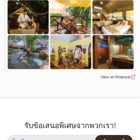
View on Pinterest
รับข้อเสนอพิเศษจากพวกเรา!