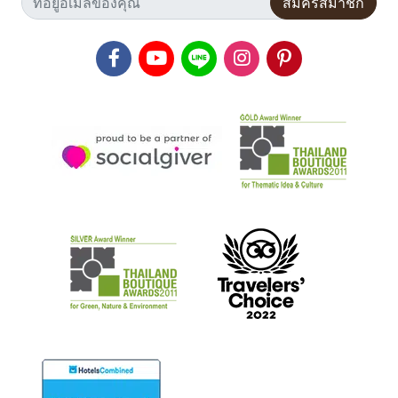
สมัครสมาชิก