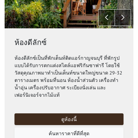
ห้องดีลักซ์
ห้องดีลักซ์เป็นที่พักเต็นท์ติดแอร์กาญจนบุรี ที่พักรูป
แบบได้รับการตกแต่งสไตล์แอฟริกันซาฟารี โดยใช้
วัสดุคุณภาพมาทำเป็นเต็นท์ขนาดใหญ่ขนาด 29-32
ตารางเมตร พร้อมที่นอน ห้องน้ำส่วนตัว เครื่องทำ
น้ำอุ่น เครื่องปรับอากาศ ระเบียงนั่งเล่น และ
เฟอร์นิเจอร์จากไม้แท้
ดูห้องนี้
ค้นหาราคาที่ดีที่สุด