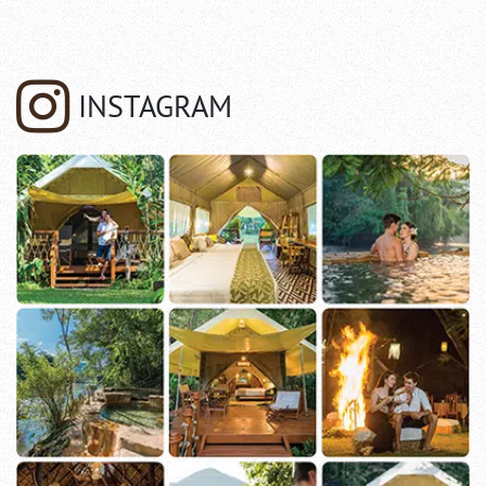
INSTAGRAM