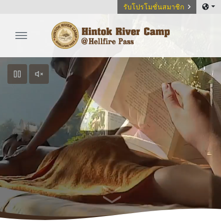
รับโปรโมชั่นสมาชิก
Hintok River Camp