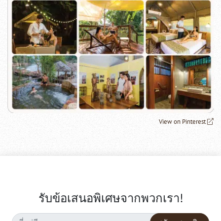
View on Pinterest
รับข้อเสนอพิเศษจากพวกเรา!