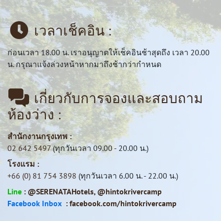
เวลาเช็คอิน :
ก่อนเวลา 18.00 น. เราอนุญาตให้เช็คอินช้าสุดถึง เวลา 20.00
น. กรุณาแจ้งล่วงหน้าหากมาถึงช้ากว่ากำหนด
เกี่ยวกับการจองและสอบถาม
ห้องว่าง :
สำนักงานกรุงเทพ :
02 642 5497
(ทุกวันเวลา 09.00 - 20.00 น.)
โรงแรม :
+66 (0) 81 754 3898
(ทุกวันเวลา 6.00 น. - 22.00 น.)
Line
:
@SERENATAHotels
,
@hintokrivercamp
Facebook Inbox
:
facebook.com/hintokrivercamp