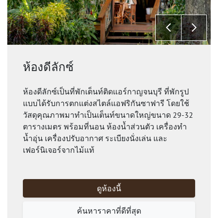
ห้องดีลักซ์
ห้องดีลักซ์เป็นที่พักเต็นท์ติดแอร์กาญจนบุรี ที่พักรูป
แบบได้รับการตกแต่งสไตล์แอฟริกันซาฟารี โดยใช้
วัสดุคุณภาพมาทำเป็นเต็นท์ขนาดใหญ่ขนาด 29-32
ตารางเมตร พร้อมที่นอน ห้องน้ำส่วนตัว เครื่องทำ
น้ำอุ่น เครื่องปรับอากาศ ระเบียงนั่งเล่น และ
เฟอร์นิเจอร์จากไม้แท้
ดูห้องนี้
ค้นหาราคาที่ดีที่สุด