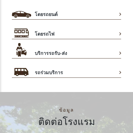
โดยรถยนต์
โดยรถไฟ
บริการรถรับ-ส่ง
รถร่วมบริการ
ข้อมูล
ติดต่อโรงแรม