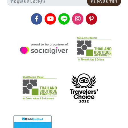
สมัครสมาชิก