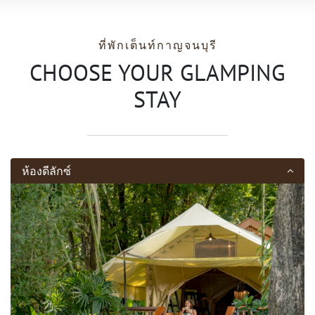
ที่พักเต็นท์กาญจนบุรี
CHOOSE YOUR GLAMPING
STAY
ห้องดีลักซ์