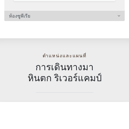
ห้องซูพีเรีย
ตำแหน่งและแผนที่
การเดินทางมา
หินตก ริเวอร์แคมป์