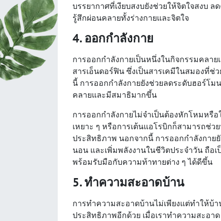
บรรยากาศที่เงียบสงบยังช่วยให้จิตใจสงบ ลด
รู้สึกผ่อนคลายทั้งร่างกายและจิตใจ
4. ออกกำลังกาย
การออกกำลังกายเป็นหนึ่งในกิจกรรมคลายเครีย
สารเอ็นดอร์ฟิน ซึ่งเป็นสารเคมีในสมองที่
นี้ การออกกำลังกายยังช่วยลดระดับฮอร์โมน
คลายและมีสมาธิมากขึ้น
การออกกำลังกายไม่จำเป็นต้องหักโหมหรือใช้
เหยาะ ๆ หรือการเต้นแอโรบิกก็สามารถช่วย
ประสิทธิภาพ นอกจากนี้ การออกกำลังกายยั
นอน และเพิ่มพลังงานในชีวิตประจำวัน ถือเป
พร้อมรับมือกับความท้าทายต่าง ๆ ได้ดีขึ้น
5. ทำความสะอาดบ้าน
การทำความสะอาดบ้านไม่เพียงแต่ทำให้บ้านสะ
ประสิทธิภาพอีกด้วย เมื่อเราทำความสะอาด 