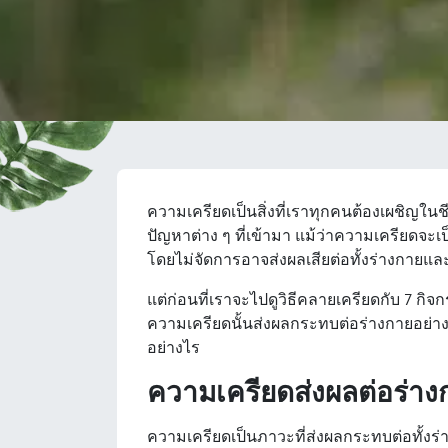
ความเครียดเป็นสิ่งที่เราทุกคนต้องเผชิญใ
ปัญหาต่าง ๆ ที่เข้ามา แม้ว่าความเครียดจะ
โดยไม่จัดการอาจส่งผลเสียต่อทั้งร่างกาย
แต่ก่อนที่เราจะไปดูวิธีคลายเครียดกับ 7 กิ
ความเครียดนั้นส่งผลกระทบต่อร่างกายอย่าง
อย่างไร
ความเครียดส่งผลต่อร่าง
ความเครียดเป็นภาวะที่ส่งผลกระทบต่อทั้งร่