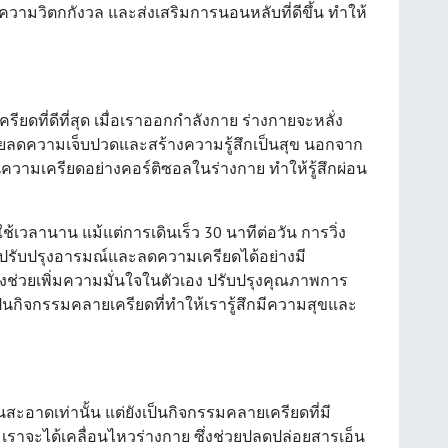
ความวิตกกังวล และส่งเสริมการนอนหลับที่ดีขึ้น ทำให้
ดที่ดีที่สุด เมื่อเราออกกำลังกาย ร่างกายจะหลั่ง
ช่วยลดความเจ็บปวดและสร้างความรู้สึกเป็นสุข นอกจาก
ความเครียดอย่างคอร์ติซอลในร่างกาย ทำให้รู้สึกผ่อน
เวลานาน แม้แต่การเดินเร็ว 30 นาทีต่อวัน การวิ่ง
ปรับปรุงอารมณ์และลดความเครียดได้อย่างมี
งช่วยเพิ่มความมั่นใจในตัวเอง ปรับปรุงคุณภาพการ
็นกิจกรรมคลายเครียดที่ทำให้เรารู้สึกมีความสุขและ
อาดเท่านั้น แต่ยังเป็นกิจกรรมคลายเครียดที่มี
เราจะได้เคลื่อนไหวร่างกาย ซึ่งช่วยปลดปล่อยสารเอ็น