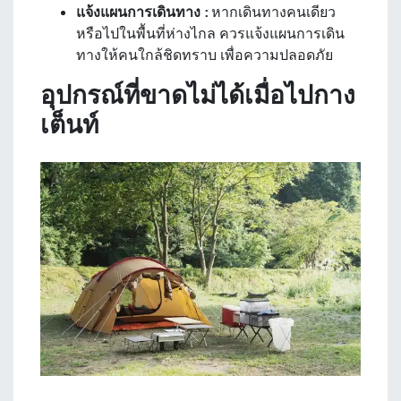
แจ้งแผนการเดินทาง :
หากเดินทางคนเดียว
หรือไปในพื้นที่ห่างไกล ควรแจ้งแผนการเดิน
ทางให้คนใกล้ชิดทราบ เพื่อความปลอดภัย
อุปกรณ์ที่ขาดไม่ได้เมื่อไปกาง
เต็นท์