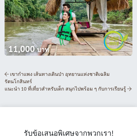
11,000
บาท
ส่วนนำทางโพสต์
เขากำแพง เส้นทางเดินป่า อุทยานแห่งชาติเฉลิม
รัตนโกสินทร์
แนะนำ 10 ที่เที่ยวสำหรับเด็ก สนุกไปพร้อม ๆ กับการเรียนรู้
รับข้อเสนอพิเศษจากพวกเรา!