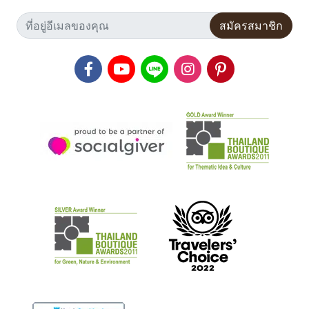
สมัครสมาชิก