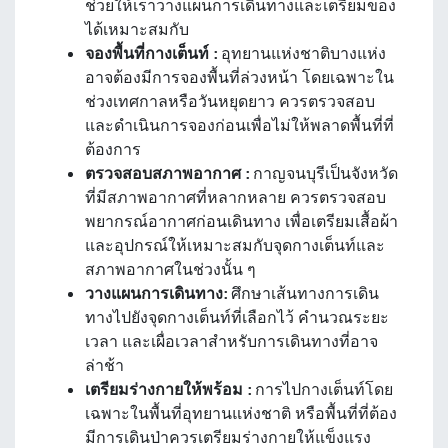
ช่วยให้เราวางแผนการเดินทางและเตรียมของ
ได้เหมาะสมกับ
จองพื้นที่กางเต็นท์ :
อุทยานแห่งชาติบางแห่ง
อาจต้องมีการจองพื้นที่ล่วงหน้า โดยเฉพาะใน
ช่วงเทศกาลหรือวันหยุดยาว ควรตรวจสอบ
และดำเนินการจองก่อนเพื่อไม่ให้พลาดพื้นที่ที่
ต้องการ
ตรวจสอบสภาพอากาศ :
กาญจนบุรีเป็นจังหวัด
ที่มีสภาพอากาศที่หลากหลาย ควรตรวจสอบ
พยากรณ์อากาศก่อนเดินทาง เพื่อเตรียมเสื้อผ้า
และอุปกรณ์ให้เหมาะสมกับจุดกางเต็นท์และ
สภาพอากาศในช่วงนั้น ๆ
วางแผนการเดินทาง:
ศึกษาเส้นทางการเดิน
ทางไปยังจุดกางเต็นท์ที่เลือกไว้ คำนวณระยะ
เวลา และเผื่อเวลาสำหรับการเดินทางที่อาจ
ล่าช้า
เตรียมร่างกายให้พร้อม :
การไปกางเต็นท์โดย
เฉพาะในพื้นที่อุทยานแห่งชาติ หรือพื้นที่ที่ต้อง
มีการเดินป่าควรเตรียมร่างกายให้แข็งแรง