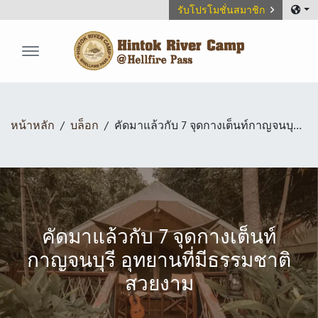
รับโปรโมชั่นสมาชิก
Hintok River Camp
หน้าหลัก
บล็อก
คัดมาแล้วกับ 7 จุดกางเต็นท์กาญจนบุรี อุทยานที่มีธรรมชาติสวยงาม
คัดมาแล้วกับ 7 จุดกางเต็นท์
กาญจนบุรี อุทยานที่มีธรรมชาติ
สวยงาม