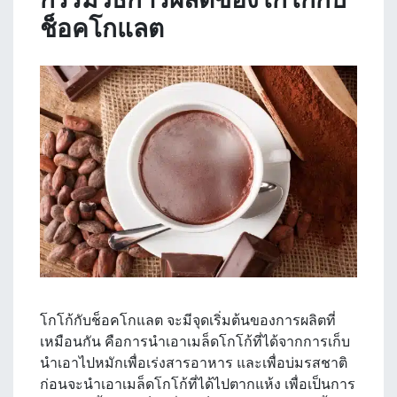
ช็อคโกแลต
โกโก้กับช็อคโกแลต จะมีจุดเริ่มต้นของการผลิตที่
เหมือนกัน คือการนำเอาเมล็ดโกโก้ที่ได้จากการเก็บ
นำเอาไปหมักเพื่อเร่งสารอาหาร และเพื่อบ่มรสชาติ
ก่อนจะนำเอาเมล็ดโกโก้ที่ได้ไปตากแห้ง เพื่อเป็นการ