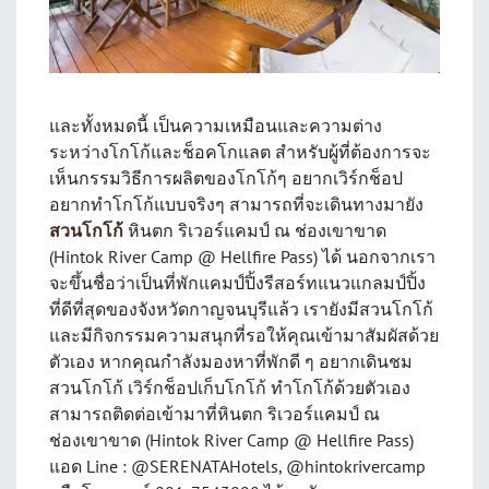
และทั้งหมดนี้ เป็นความเหมือนและความต่าง
ระหว่างโกโก้และช็อคโกแลต สำหรับผู้ที่ต้องการจะ
เห็นกรรมวิธีการผลิตของโกโก้ๆ อยากเวิร์กช็อป
อยากทำโกโก้แบบจริงๆ สามารถที่จะเดินทางมายัง
สวนโกโก้
หินตก ริเวอร์แคมป์ ณ ช่องเขาขาด
(Hintok River Camp @ Hellfire Pass) ได้ นอกจากเรา
จะขึ้นชื่อว่าเป็นที่พักแคมป์ปิ้งรีสอร์ทแนวแกลมป์ปิ้ง
ที่ดีที่สุดของจังหวัดกาญจนบุรีแล้ว เรายังมีสวนโกโก้
และมีกิจกรรมความสนุกที่รอให้คุณเข้ามาสัมผัสด้วย
ตัวเอง หากคุณกำลังมองหาที่พักดี ๆ อยากเดินชม
สวนโกโก้ เวิร์กช็อปเก็บโกโก้ ทำโกโก้ด้วยตัวเอง
สามารถติดต่อเข้ามาที่หินตก ริเวอร์แคมป์ ณ
ช่องเขาขาด (Hintok River Camp @ Hellfire Pass)
แอด Line : @SERENATAHotels, @hintokrivercamp