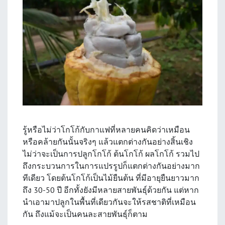
รู้หรือไม่ว่าโกโก้กับกาแฟที่หลายคนคิดว่าเหมือน
หรือคล้ายกันนั้นจริงๆ แล้วแตกต่างกันอย่างสิ้นเชิง
ไม่ว่าจะเป็นการปลูกโกโก้ ต้นโกโก้ ผลโกโก้ รวมไป
ถึงกระบวนการในการแปรรูปก็แตกต่างกันอย่างมาก
ทีเดียว โดยต้นโกโก้เป็นไม้ยืนต้น ที่มีอายุยืนยาวมาก
ถึง 30-50 ปี อีกทั้งยังมีหลายสายพันธุ์ด้วยกัน แต่หาก
นำเอามาปลูกในพื้นที่เดียวกันจะให้รสชาติที่เหมือน
กัน ถึงแม้จะเป็นคนละสายพันธุ์ก็ตาม