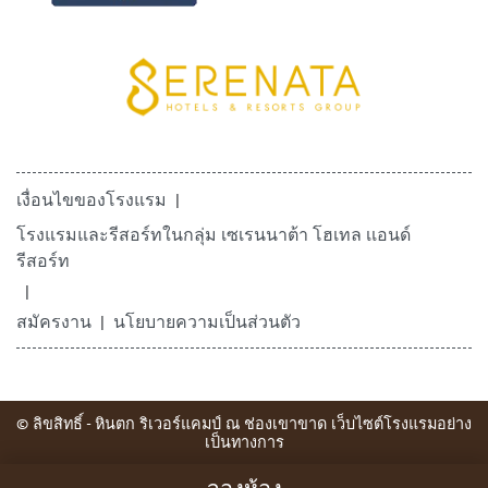
เงื่อนไขของโรงแรม
โรงแรมและรีสอร์ทในกลุ่ม เซเรนนาต้า โฮเทล เเอนด์
รีสอร์ท
สมัครงาน
นโยบายความเป็นส่วนตัว
© ลิขสิทธิ์ - หินตก ริเวอร์แคมป์ ณ ช่องเขาขาด เว็บไซต์โรงแรมอย่าง
เป็นทางการ