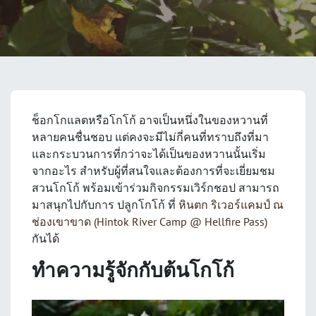
ช็อกโกแลตหรือโกโก้ อาจเป็นหนึ่งในของหวานที่
หลายคนชื่นชอบ แต่คงจะมีไม่กี่คนที่ทราบถึงที่มา
และกระบวนการที่กว่าจะได้เป็นของหวานนั้นเริ่ม
จากอะไร สำหรับผู้ที่สนใจและต้องการที่จะเยี่ยมชม
สวนโกโก้ พร้อมเข้าร่วมกิจกรรมเวิร์กชอป สามารถ
มาสนุกไปกับการ ปลูกโกโก้ ที่
หินตก ริเวอร์แคมป์ ณ
ช่องเขาขาด (Hintok River Camp @ Hellfire Pass)
กันได้
ทำความรู้จักกับต้นโกโก้