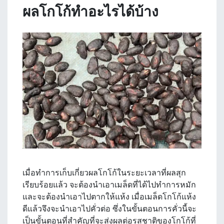
ผลโกโก้ทำอะไรได้บ้าง
เมื่อทำการเก็บเกี่ยวผลโกโก้ในระยะเวลาที่ผลสุก
เรียบร้อยแล้ว จะต้องนำเอาเมล็ดที่ได้ไปทำการหมัก
และจะต้องนำเอาไปตากให้แห้ง เมื่อเมล็ดโกโก้แห้ง
ดีแล้วจึงจะนำเอาไปคั่วต่อ ซึ่งในขั้นตอนการคั่วนี้จะ
เป็นขั้นตอนที่สำคัญที่จะส่งผลต่อรสชาติของโกโก้ที่