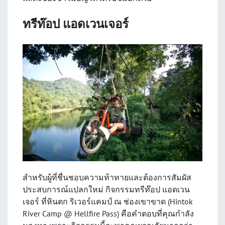
ทรีท๊อป แอดเวนเจอร์
สำหรับผู้ที่ชื่นชอบความท้าทายและต้องการสัมผัส
ประสบการณ์แปลกใหม่ กิจกรรมทรีท๊อป แอดเวน
เจอร์ ที่หินตก ริเวอร์แคมป์ ณ ช่องเขาขาด (Hintok
River Camp @ Hellfire Pass) คือคำตอบที่คุณกำลัง