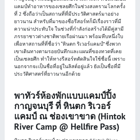
แคมป์ทำอาหารของเชลยศึกในช่วงสงครามโลกครั้ง
ที่ 2 ซึ่งถือว่าเป็นสถานที่ที่มีประวัติศาสตร์มาอย่าง
ยาวนาน สำหรับที่มาของชื่อรีสอร์ทก็มีเรื่องราวที่มี
ความน่าประทับใจ ในช่วงที่กำลังก่อสร้างได้มีคู่สามี
ภรรยาชาวต่างชาติพายเรือผ่านมา พร้อมหีบหนึ่งใบ
เพื่อหาสถานที่ที่ชื่อว่า “หินตก ริเวอร์แคมป์” ซึ่งพวก
เขาเดินทางตามรอยบันทึกและแผนที่ของทวดที่เคย
เป็นเชลยศึก ทำให้ทางรีสอร์ทตัดสินใจใช้ชื่อนี้ เพราะ
นอกจากจะเป็นชื่อที่อยู่ในลิสต์อยู่แล้ว ยังเป็นชื่อที่มี
ประวัติศาสตร์ที่ยาวนานอีกด้วย
พาทัวร์ห้องพักแบบ
แคมป์ปิ้ง
กาญจนบุรี
ที่ หินตก ริเวอร์
แคมป์ ณ ช่องเขาขาด (Hintok
River Camp @ Hellfire Pass)