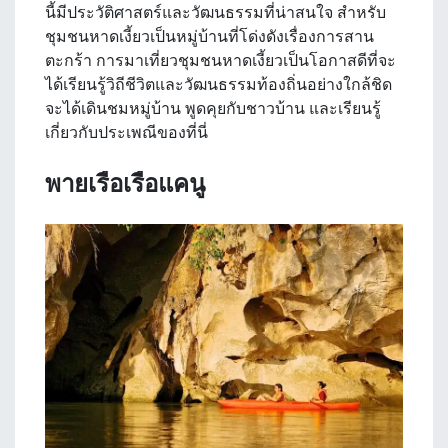
นี้มีประวัติศาสตร์และวัฒนธรรมที่น่าสนใจ สำหรับ
ชุมชนหาดเงี้ยวเป็นหมู่บ้านที่โด่งดังเรื่องการสาน
ตะกร้า การมาเที่ยวชุมชนหาดเงี้ยวเป็นโอกาสดีที่จะ
ได้เรียนรู้วิถีชีวิตและวัฒนธรรมท้องถิ่นอย่างใกล้ชิด
จะได้เดินชมหมู่บ้าน พูดคุยกับชาวบ้าน และเรียนรู้
เกี่ยวกับประเพณีของที่นี่
พายเรือเรือแคนู