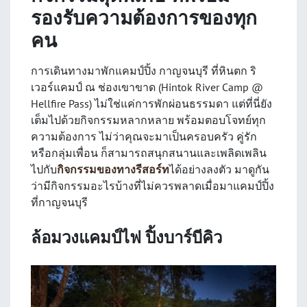
รองรับความต้องการของทุก
คน
การเดินทางมาพักแคมป์ปิ้ง กาญจนบุรี ที่หินตก ริ
เวอร์แคมป์ ณ ช่องเขาขาด (Hintok River Camp @
Hellfire Pass) ไม่ใช่แค่การพักผ่อนธรรมดา แต่ที่นี่ยัง
เต็มไปด้วยกิจกรรมหลากหลาย พร้อมตอบโจทย์ทุก
ความต้องการ ไม่ว่าคุณจะมาเป็นครอบครัว คู่รัก
หรือกลุ่มเพื่อน ก็สามารถสนุกสนานและเพลิดเพลิน
ไปกับ
กิจกรรมของทางรีสอร์ท
ได้อย่างลงตัว มาดูกัน
ว่ามีกิจกรรมอะไรบ้างที่ไม่ควรพลาดเมื่อมาแคมป์ปิ้ง
ที่กาญจนบุรี
ล้อมวงแคมป์ไฟ ปิ้งบาร์บีคิว