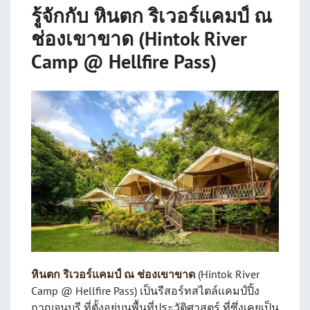
รู้จักกับ หินตก ริเวอร์แคมป์ ณ
ช่องเขาขาด (Hintok River
Camp @ Hellfire Pass)
หินตก ริเวอร์แคมป์ ณ ช่องเขาขาด
(Hintok River
Camp @ Hellfire Pass) เป็นรีสอร์ทสไตล์แคมป์ปิ้ง
กาญจนบุรี ที่ตั้งอยู่บนพื้นที่ประวัติศาสตร์ ที่ซึ่งเคยเป็น