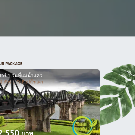
UR PACKAGE
ัวร์ 1 วันที่แม่น้ำแคว
ทัวร์ 1 วันที่แม่น้ำแคว
2,550
บาท