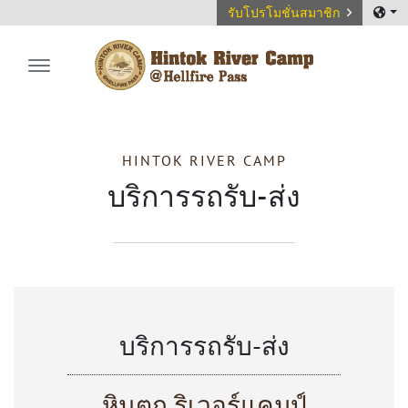
รับโปรโมชั่นสมาชิก
Hintok River Camp
HINTOK RIVER CAMP
บริการรถรับ-ส่ง
บริการรถรับ-ส่ง
หินตก ริเวอร์แคมป์