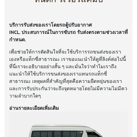
บริการรับส่งของเราโดยรถตู้ปรับอากาศ
INCL. ประสบการณ์ในการขับรถ รับส่งตรงตามช่วงเวลาที่
กำหนด.
เพื่อช่วยให้การตัดสินใจที่จะใช้บริการรถขนส่งของเรา
เองหรือแท็กซี่สาธารณะ เราขอแนะนำให้ดูที่ลิงค์ต่อไปนี้
ที่นี่เราจะอธิบายอย่างสั้น ๆ และมั่นใจว่าทำไมเราถึง
แนะนำให้ใช้บริการขนส่งของเราแทนรถแท็กซี่
สาธารณะ เหตุผลที่สำคัญที่สุดคือความยืดหยุ่นของเรา
และการรับประกันว่าจะถึงจุดหมายโดยไม่มีความไม่มีคว
วามลำบากใดๆ
อ่านรายละเอียดเพิ่มเติม