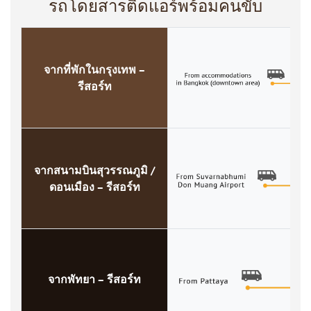
รถโดยสารติดแอร์พร้อมคนขับ
จากที่พักในกรุงเทพ –
รีสอร์ท
จากสนามบินสุวรรณภูมิ /
ดอนเมือง – รีสอร์ท
จากพัทยา – รีสอร์ท