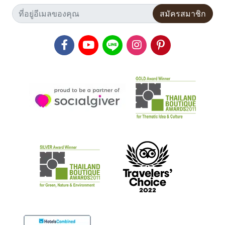
สมัครสมาชิก