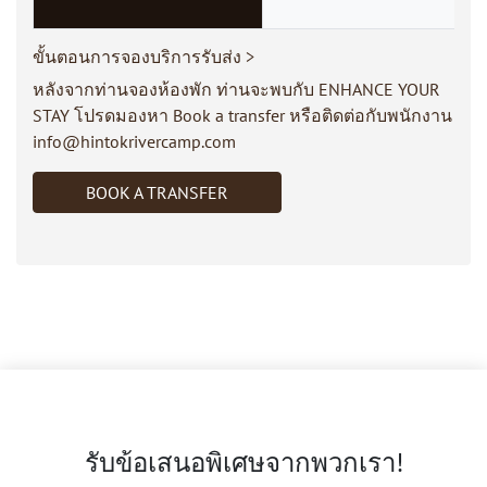
ขั้นตอนการจองบริการรับส่ง >
หลังจากท่านจองห้องพัก ท่านจะพบกับ ENHANCE YOUR
STAY โปรดมองหา Book a transfer หรือติดต่อกับพนักงาน
info@hintokrivercamp.com
BOOK A TRANSFER
รับข้อเสนอพิเศษจากพวกเรา!