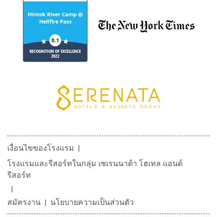
เงื่อนไขของโรงแรม
โรงแรมและรีสอร์ทในกลุ่ม เซเรนนาต้า โฮเทล เเอนด์
รีสอร์ท
สมัครงาน
นโยบายความเป็นส่วนตัว