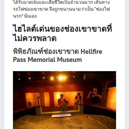
ได้รับบาดเจ็บและเสียชีวิตเป็นจำนวนมาก เส้นทาง
รถไฟช่องเขาขาด จึงถูกขนานนามว่าเป็น “ช่องไฟ
นรก” นั่นเอง
ไฮไลต์เด่นของช่องเขาขาดที่
ไม่ควรพลาด
พิพิธภัณฑ์ช่องเขาขาด Hellfire
Pass Memorial Museum