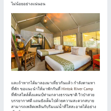
ไม่น้อยอย่างแน่นอน
และถ้าหากได้มาลองมาเที่ยวกันแล้ว กำลังตามหา
ที่พัก ขอแนะนำให้มาพักกันที่
Hintok River Camp
ที่พักสไตล์ตั้งแคมป์ท่ามกลางธรรมชาติ วิวป่าสวย
บรรยากาศดี แถมยังเต็มไปด้วยความสะดวกสบาย
สามารถเพลิดเพลินกับริมแม่น้ำที่ใสสะอาดได้อย่าง