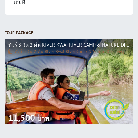
เต็มที่
TOUR PACKAGE
ทัวร์ 3 วัน 2 คืน RIVER KWAI RIVER CAMP & NATURE DISCOVERY
ทัวร์ 3 วัน 2 คืน River Kwai River Camp & Nature Discovery
11,500
บาท