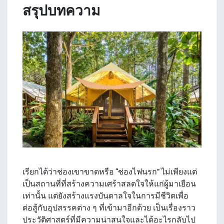
สรุปบทความ
เรียกได้ว่าช่องเขาขาดหรือ “ช่องไฟนรก” ไม่เพียงแต่
เป็นสถานที่ที่สร้างความเศร้าสลดใจให้แก่ผู้มาเยือน
เท่านั้น แต่ยังสร้างแรงบันดาลใจในการมีชีวิตเพื่อ
ต่อสู้กับอุปสรรคต่าง ๆ ที่เข้ามาอีกด้วย เป็นเรื่องราว
ประวัติศาสตร์ที่มีความน่าสนใจและได้อะไรกลับไป