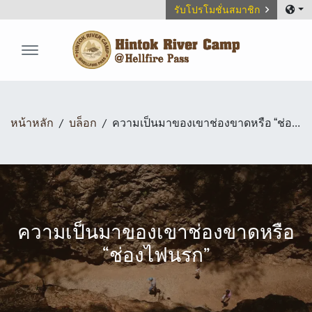
รับโปรโมชั่นสมาชิก
Hintok River Camp
หน้าหลัก
บล็อก
ความเป็นมาของเขาช่องขาดหรือ “ช่องไฟนรก”
ความเป็นมาของเขาช่องขาดหรือ
“ช่องไฟนรก”