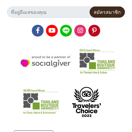
สมัครสมาชิก