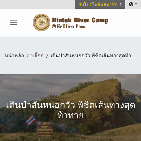
รับโปรโมชั่นสมาชิก
Hintok River Camp
หน้าหลัก
บล็อก
เดินป่าสันหนอกวัว พิชิตเส้นทางสุดท้าทาย
เดินป่าสันหนอกวัว พิชิตเส้นทางสุด
ท้าทาย