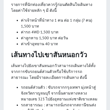
รายการที่นักท่องเที่ยวควรรู้ก่อนตัดสินใจเดินทาง
โดยค่าใช้จ่ายหลัก ๆ มี ดังนี้
ค่าเจ้าหน้าที่นำทาง 1 คน ต่อ 1 กลุ่ม (7 คน)
1,500 บาท
ค่ารถ 4WD 1,500 บาท
ค่าลูกหาบ 1,500 บาท ต่อวัน
ค่าเข้าอุทยาน 40 บาท
เส้นทางไปเขาสันหนอกวัว
เส้นทางไปยังเขาสันหนอกวัวสามารถเดินทางได้ทั้ง
จากการขับรถยนต์ส่วนตัวหรือใช้บริการรถ
สาธารณะ โดยมีรายละเอียดการเดินทาง ดังนี้
รถยนต์ส่วนตัว : ขับรถจากกรุงเทพฯ มุ่งหน้าสู่
จังหวัดกาญจนบุรี จากนั้นตามทางหลวง
หมายเลข 323 ไปยังอุทยานแห่งชาติเขาแหลม
รถสาธารณะ : สามารถนั่งรถจากสถานีขนส่ง