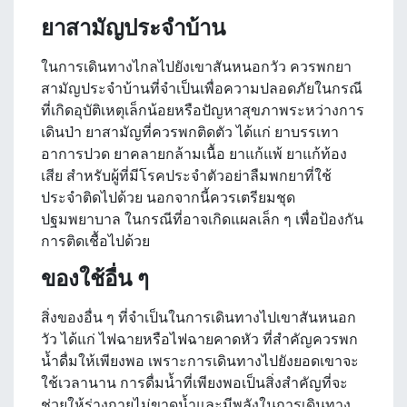
ยาสามัญประจำบ้าน
ในการเดินทางไกลไปยังเขาสันหนอกวัว ควรพกยา
สามัญประจำบ้านที่จำเป็นเพื่อความปลอดภัยในกรณี
ที่เกิดอุบัติเหตุเล็กน้อยหรือปัญหาสุขภาพระหว่างการ
เดินป่า ยาสามัญที่ควรพกติดตัว ได้แก่ ยาบรรเทา
อาการปวด ยาคลายกล้ามเนื้อ ยาแก้แพ้ ยาแก้ท้อง
เสีย สำหรับผู้ที่มีโรคประจำตัวอย่าลืมพกยาที่ใช้
ประจำติดไปด้วย นอกจากนี้ควรเตรียมชุด
ปฐมพยาบาล ในกรณีที่อาจเกิดแผลเล็ก ๆ เพื่อป้องกัน
การติดเชื้อไปด้วย
ของใช้อื่น ๆ
สิ่งของอื่น ๆ ที่จำเป็นในการเดินทางไปเขาสันหนอก
วัว ได้แก่ ไฟฉายหรือไฟฉายคาดหัว ที่สำคัญควรพก
น้ำดื่มให้เพียงพอ เพราะการเดินทางไปยังยอดเขาจะ
ใช้เวลานาน การดื่มน้ำที่เพียงพอเป็นสิ่งสำคัญที่จะ
ช่วยให้ร่างกายไม่ขาดน้ำและมีพลังในการเดินทาง