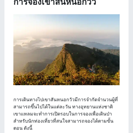
การจองเขาสันหนอกวัว
การเดินทางไปเขาสันหนอกวัวมีการจำกัดจำนวนผู้ที่
สามารถขึ้นไปได้ในแต่ละวัน ทางอุทยานแห่งชาติ
เขาแหลมจะทำการเปิดรอบในการจองเพื่อเดินป่า
สำหรับนักท่องเที่ยวที่สนใจสามารถจองได้ตามขั้น
ตอน ดังนี้