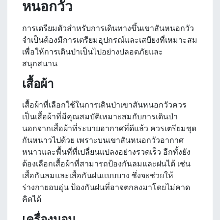
หนอกวัว
การเตรียมตัวสำหรับการเดินทางขึ้นเขาสันหนอกวัว
จำเป็นต้องมีการเตรียมอุปกรณ์และเสบียงที่เหมาะสม
เพื่อให้การเดินป่าเป็นไปอย่างปลอดภัยและ
สนุกสนาน
เสื้อผ้า
เสื้อผ้าที่เลือกใช้ในการเดินป่าเขาสันหนอกวัวควร
เป็นเสื้อผ้าที่มีคุณสมบัติเหมาะสมกับการเดินป่า
นอกจากเสื้อผ้าที่ระบายอากาศที่ดีแล้ว ควรเตรียมชุด
กันหนาวไปด้วย เพราะบนเขาสันหนอกวัวอากาศ
หนาวและพื้นที่ที่เปลี่ยนแปลงอย่างรวดเร็ว อีกทั้งยัง
ต้องเลือกเสื้อผ้าที่สามารถป้องกันลมและฝนได้ เช่น
เสื้อกันลมและเสื้อกันฝนแบบบาง ซึ่งจะช่วยให้
ร่างกายอบอุ่น ป้องกันฝนที่อาจตกลงมาโดยไม่คาด
คิดได้
เครื่องนอน