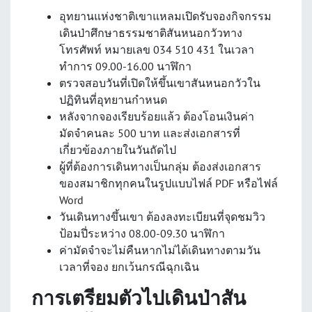
อุทยานแห่งชาติเขาแหลมเปิดรับจองกิจกรรม
เดินป่าศึกษาธรรมชาติสันหนอกวัวทาง
โทรศัพท์ หมายเลข 034 510 431 ในเวลา
ทำการ 09.00-16.00 นาฬิกา
ตรวจสอบวันที่เปิดให้ขึ้นเขาสันหนอกวัวใน
ปฏิทินที่อุทยานกำหนด
หลังจากจองเรียบร้อยแล้ว ต้องโอนเงินค่า
มัดจำคนละ 500 บาท และส่งเอกสารที่
เกี่ยวข้องภายในวันถัดไป
ผู้ที่ต้องการเดินทางเป็นกลุ่ม ต้องส่งเอกสาร
ของสมาชิกทุกคนในรูปแบบไฟล์ PDF หรือไฟล์
Word
วันเดินทางขึ้นเขา ต้องลงทะเบียนที่จุดชมวิว
ป้อมปี่ระหว่าง 08.00-09.30 นาฬิกา
ค่ามัดจำจะไม่คืนหากไม่ได้เดินทางตามวัน
เวลาที่จอง ยกเว้นกรณีฉุกเฉิน
การเตรียมตัวไปเดินป่าสัน