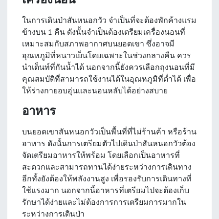
ในการเดินป่าสันหนอกวัว จำเป็นที่จะต้องพักค้างแรม
ข้างบน 1 คืน ดังนั้นจำเป็นต้องเตรียมเครื่องนอนที่
เหมาะสมกับสภาพอากาศบนยอดเขา ซึ่งอาจมี
อุณหภูมิที่หนาวเย็นโดยเฉพาะในช่วงกลางคืน ควร
นำเต็นท์ที่กันน้ำได้ นอกจากนี้ยังควรเลือกถุงนอนที่มี
คุณสมบัติที่สามารถใช้งานได้ในอุณหภูมิที่ต่ำได้ เพื่อ
ให้ร่างกายอบอุ่นและนอนหลับได้อย่างสบาย
อาหาร
บนยอดเขาสันหนอกวัวเป็นพื้นที่ที่ไม่ร้านค้า หรือร้าน
อาหาร ดังนั้นการเตรียมตัวไปเดินป่าสันหนอกวัวต้อง
จัดเตรียมอาหารให้พร้อม โดยเลือกเป็นอาหารที่
สะดวกและสามารถทานได้ง่ายระหว่างการเดินทาง
อีกทั้งยังต้องให้พลังงานสูง เพื่อรองรับการเดินทางที่
ใช้แรงมาก นอกจากนี้อาหารที่เตรียมไปจะต้องเก็บ
รักษาได้ง่ายและไม่ต้องการการเตรียมการมากใน
ระหว่างการเดินป่า