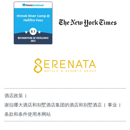
酒店政策
谢拉哪大酒店和别墅酒店集团的酒店和别墅酒店
事业
条款和条件使用本网站