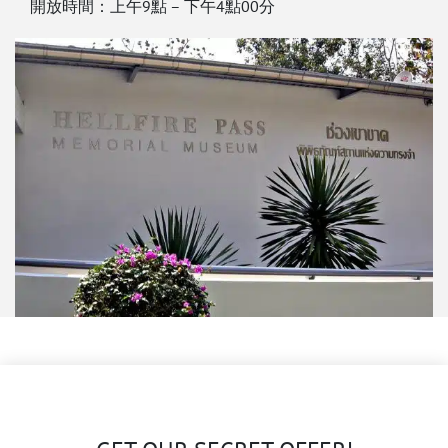
開放時間：上午9點 – 下午4點00分